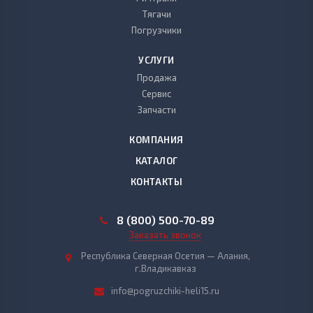
Тягачи
Погрузчики
УСЛУГИ
Продажа
Сервис
Запчасти
КОМПАНИЯ
КАТАЛОГ
КОНТАКТЫ
8 (800) 500-70-89
Заказать звонок
Республика Северная Осетия — Алания,
г.Владикавказ
info@pogruzchiki-heli15.ru