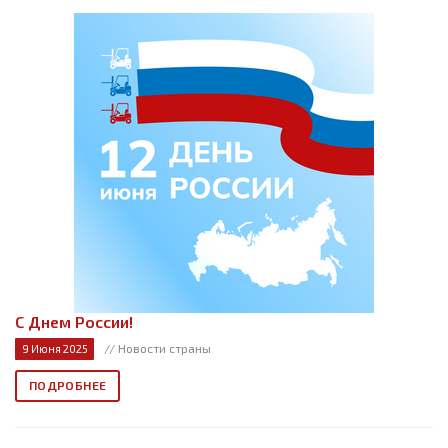
С Днем России!
// Новости страны
9 Июня 2025
ПОДРОБНЕЕ