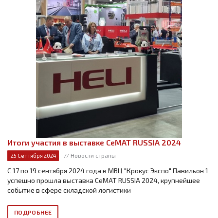
Итоги участия в выставке CeMAT RUSSIA 2024
// Новости страны
25 Сентября 2024
С 17 по 19 сентября 2024 года в МВЦ "Крокус Экспо" Павильон 1
успешно прошла выставка CeMAT RUSSIA 2024, крупнейшее
событие в сфере складской логистики
ПОДРОБНЕЕ