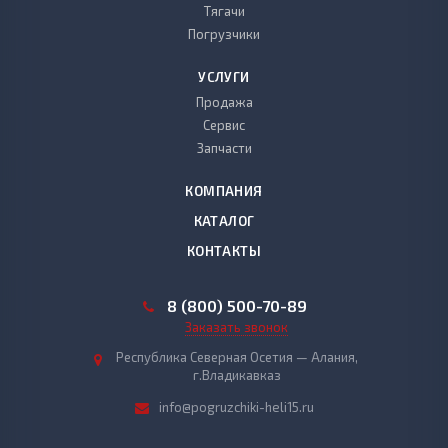
Тягачи
Погрузчики
УСЛУГИ
Продажа
Сервис
Запчасти
КОМПАНИЯ
КАТАЛОГ
КОНТАКТЫ
8 (800) 500-70-89
Заказать звонок
Республика Северная Осетия — Алания,
г.Владикавказ
info@pogruzchiki-heli15.ru