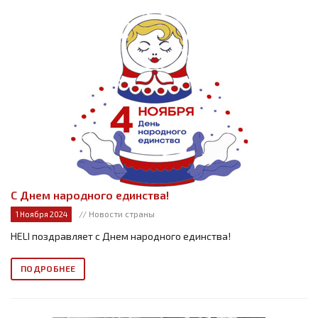
С Днем народного единства!
// Новости страны
1 Ноября 2024
HELI поздравляет с Днем народного единства!
ПОДРОБНЕЕ