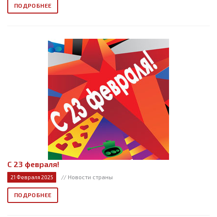
ПОДРОБНЕЕ
С 23 февраля!
// Новости страны
21 Февраля 2025
ПОДРОБНЕЕ