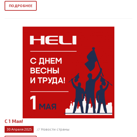
ПОДРОБНЕЕ
С 1 Мая!
// Новости страны
30 Апреля 2025