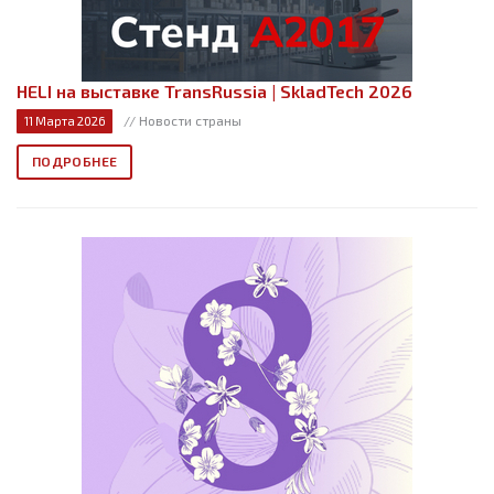
HELI на выставке TransRussia | SkladTech 2026
// Новости страны
11 Марта 2026
ПОДРОБНЕЕ