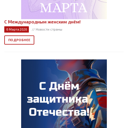
С Международным женским днём!
// Новости страны
6 Марта 2026
ПОДРОБНЕЕ