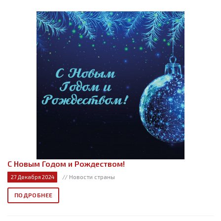
C Новым Годом и Рождеством!
// Новости страны
27 Декабря 2024
ПОДРОБНЕЕ