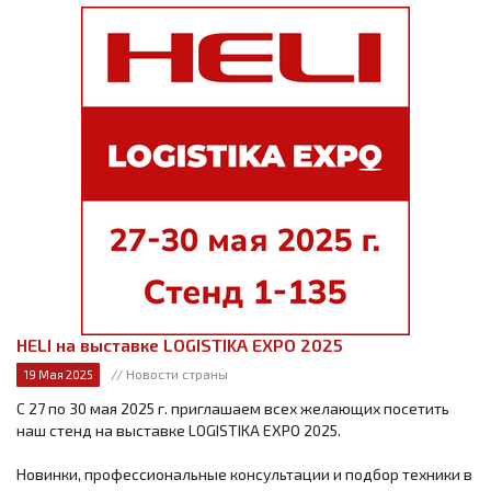
HELI на выставке LOGISTIKA EXPO 2025
// Новости страны
19 Мая 2025
С 27 по 30 мая 2025 г. приглашаем всех желающих посетить
наш стенд на выставке LOGISTIKA EXPO 2025.
Новинки, профессиональные консультации и подбор техники в