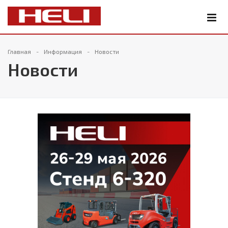
Главная
Информация
Новости
Новости