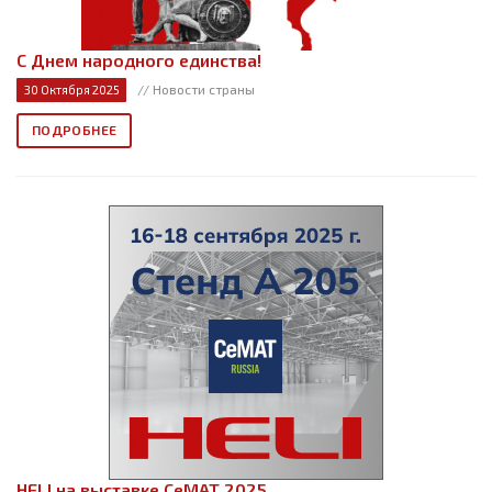
С Днем народного единства!
// Новости страны
30 Октября 2025
ПОДРОБНЕЕ
HELI на выставке СеМАТ 2025