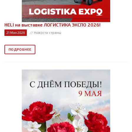
HELI на выставке ЛОГИСТИКА ЭКСПО 2026!
// Новости страны
21 Мая 2026
ПОДРОБНЕЕ