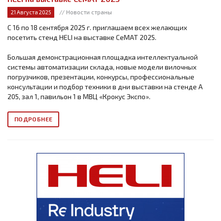
// Новости страны
21 Августа 2025
С 16 по 18 сентября 2025 г. приглашаем всех желающих
посетить стенд HELI на выставке СеМАТ 2025.
Большая демонстрационная площадка интеллектуальной
системы автоматизации склада, новые модели вилочных
погрузчиков, презентации, конкурсы, профессиональные
консультации и подбор техники в дни выставки на стенде А
205, зал 1, павильон 1 в МВЦ «Крокус Экспо».
ПОДРОБНЕЕ