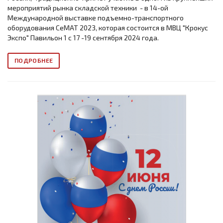
мероприятий рынка складской техники - в 14-ой
Международной выставке подъемно-транспортного
оборудования СеМАТ 2023, которая состоится в МВЦ "Крокус
Экспо" Павильон 1 с 17 -19 сентября 2024 года.
ПОДРОБНЕЕ