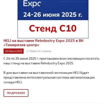
HELI на выставке ReIndustry Expo 2025 в ВК
«Тимирязев центр»
// Новости страны
20 Июня 2025
С 24 по 26 июня 2025 г. приглашаем всех желающих посетить
наш стенд на выставке ReIndustry Expo 2025.
В дни выставки на выставочной экспозиции HELI будет
представлена интеллектуальная система автоматизации
склада HELI.
ПОДРОБНЕЕ