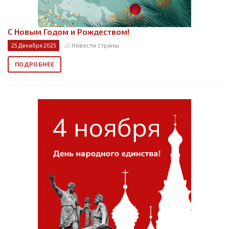
С Новым Годом и Рождеством!
// Новости страны
25 Декабря 2025
ПОДРОБНЕЕ