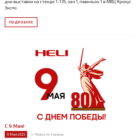
дни выставки на стенде 1-135, зал 1, павильон 1 в МВЦ Крокус
Экспо.
ПОДРОБНЕЕ
С 9 Мая!
// Новости страны
6 Мая 2025