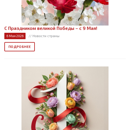
С Праздником великой Победы – с 9 Мая!
// Новости страны
6 Мая 2026
ПОДРОБНЕЕ