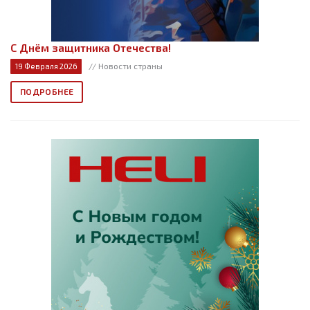
С Днём защитника Отечества!
// Новости страны
19 Февраля 2026
ПОДРОБНЕЕ