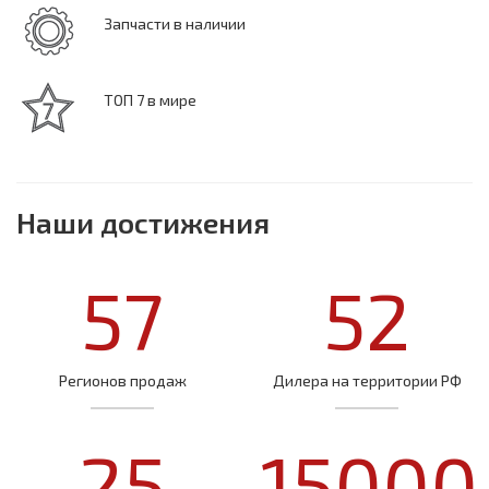
Запчасти в наличии
ТОП 7 в мире
Наши достижения
57
52
Регионов продаж
Дилера на территории РФ
25
15000