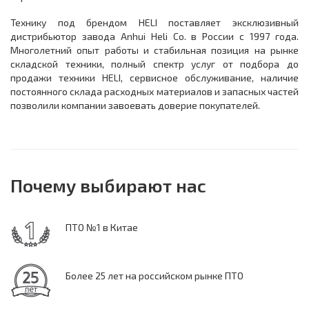
Технику под брендом HELI поставляет эксклюзивный
дистрибьютор завода Anhui Heli Co. в России с 1997 года.
Многолетний опыт работы и стабильная позиция на рынке
складской техники, полный спектр услуг от подбора до
продажи техники HELI, сервисное обслуживание, наличие
постоянного склада расходных материалов и запасных частей
позволили компании завоевать доверие покупателей.
Почему выбирают нас
ПТО №1 в Китае
Более 25 лет на российском рынке ПТО