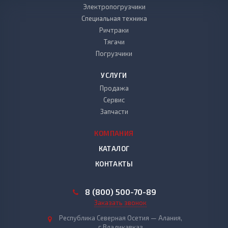
Электропогрузчики
Специальная техника
Ричтраки
Тягачи
Погрузчики
УСЛУГИ
Продажа
Сервис
Запчасти
КОМПАНИЯ
КАТАЛОГ
КОНТАКТЫ
8 (800) 500-70-89
Заказать звонок
Республика Северная Осетия — Алания,
г.Владикавказ