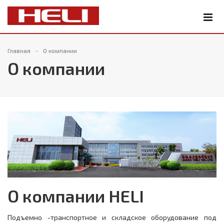
Главная
О компании
О компании
О компании HELI
Подъемно -транспортное и складское оборудование под