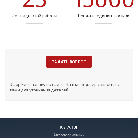
Лет надежной работы
Продано единиц техники
ЗАДАТЬ ВОПРОС
Оформите заявку на сайте. Наш менеджер свяжется с
вами для уточнения деталей.
КАТАЛОГ
Автопогрузчики