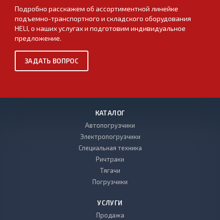
Подробно расскажем об ассортиментной линейке
подъемно-транспортного и складского оборудования
HELI, о наших услугах и подготовим индивидуальное
предложение.
ЗАДАТЬ ВОПРОС
КАТАЛОГ
Автопогрузчики
Электропогрузчики
Специальная техника
Ричтраки
Тягачи
Погрузчики
УСЛУГИ
Продажа