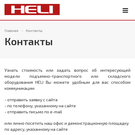
Главная
Контакты
Контакты
Узнать стоимость или задать вопрос об интересующей
модели подъемно-транспортного или складского
оборудования HELI Вы можете удобным для вас способом
коммуникации:
- отправить заявку с сайта
- по телефону, указанному на сайте
- отправить письмо по e-mail
или лично посетить наш офис и демонстрационную площадку
по адресу, указанному на сайте