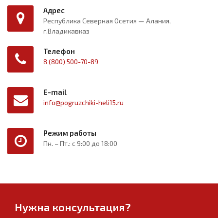
Адрес
Республика Северная Осетия — Алания,
г.Владикавказ
Телефон
8 (800) 500-70-89
E-mail
info@pogruzchiki-heli15.ru
Режим работы
Пн. – Пт.: с 9:00 до 18:00
Нужна консультация?