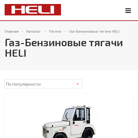
Главная
Каталог
Тягачи
Газ-Бензиновые тягачи HELI
Газ-Бензиновые тягачи
HELI