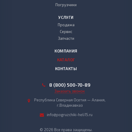
Погрузчики
УСЛУГИ
Продажа
Сервис
Запчасти
КОМПАНИЯ
КАТАЛОГ
КОНТАКТЫ
8 (800) 500-70-89
Заказать звонок
Республика Северная Осетия — Алания,
г.Владикавказ
info@pogruzchiki-heli15.ru
© 2026 Все права защищены.