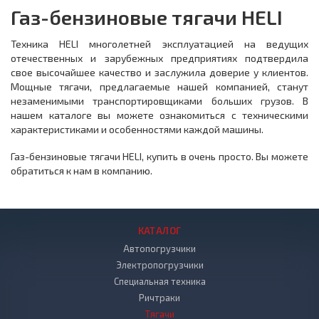
Газ-бензиновые тягачи HELI
Техника HELI многолетней эксплуатацией на ведущих
отечественных и зарубежных предприятиях подтвердила
свое высочайшее качество и заслужила доверие у клиентов.
Мощные тягачи, предлагаемые нашей компанией, станут
незаменимыми транспортировщиками больших грузов. В
нашем каталоге вы можете ознакомиться с техническими
характеристиками и особенностями каждой машины.
Газ-бензиновые тягачи HELI, купить в очень просто. Вы можете
обратиться к нам в компанию.
КАТАЛОГ
Автопогрузчики
Электропогрузчики
Специальная техника
Ричтраки
Тягачи