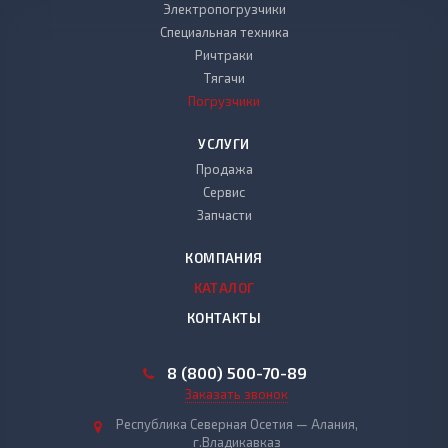
Электропогрузчики
Специальная техника
Ричтраки
Тягачи
Погрузчики
УСЛУГИ
Продажа
Сервис
Запчасти
КОМПАНИЯ
КАТАЛОГ
КОНТАКТЫ
8 (800) 500-70-89
Заказать звонок
Республика Северная Осетия — Алания,
г.Владикавказ