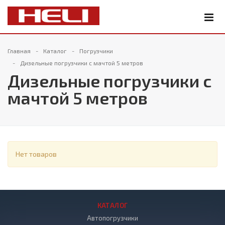
Главная
Каталог
Погрузчики
Дизельные погрузчики с мачтой 5 метров
Дизельные погрузчики с
мачтой 5 метров
Нет товаров
КАТАЛОГ
Автопогрузчики