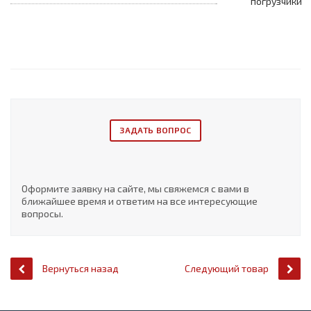
погрузчики
ЗАДАТЬ ВОПРОС
Оформите заявку на сайте, мы свяжемся с вами в
ближайшее время и ответим на все интересующие
вопросы.
Вернуться назад
Следующий товар