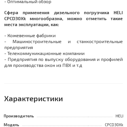
- Оптимальный обзор
Сфера применения дизельного погрузчика HELI
CPСD30Xk многообразна, можно отметить такие
места эксплуатации, как:
- Кожевенные фабрики
- Машиностроительные и станкостроительные
предприятия
- Телекоммуникационные компании
- Предприятия по выпуску оборудования и профилей
для производства окон из ПВХ и т.д
Характеристики
Производитель
HELI
Модель
CPCD30Xk