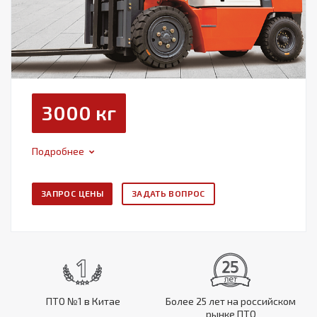
3000 кг
Подробнее
ЗАПРОС ЦЕНЫ
ЗАДАТЬ ВОПРОС
ПТО №1 в Китае
Более 25 лет на российском
рынке ПТО