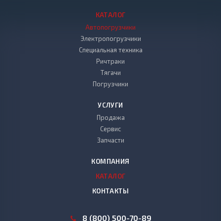
КАТАЛОГ
Автопогрузчики
Электропогрузчики
Специальная техника
Ричтраки
Тягачи
Погрузчики
УСЛУГИ
Продажа
Сервис
Запчасти
КОМПАНИЯ
КАТАЛОГ
КОНТАКТЫ
8 (800) 500-70-89