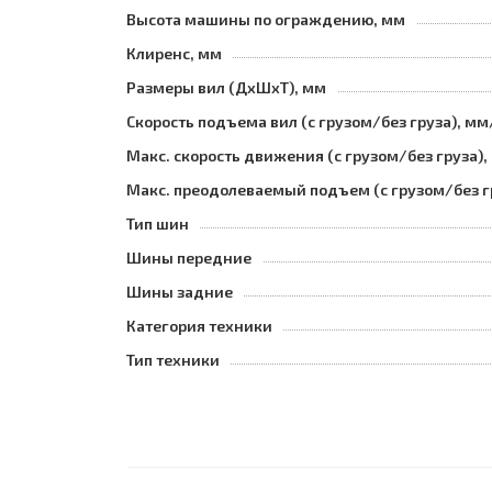
Высота машины по ограждению, мм
Клиренс, мм
Размеры вил (ДхШхТ), мм
Скорость подъема вил (с грузом/без груза), мм
Макс. скорость движения (с грузом/без груза),
Макс. преодолеваемый подъем (с грузом/без г
Тип шин
Шины передние
Шины задние
Категория техники
Тип техники