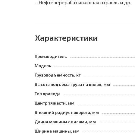
- Нефтеперерабатывающая отрасль и др.
Характеристики
Производитель
Модель
Грузоподъемность, кг
Высота подъема груза на вилах, мм
Тип привода
Центр тяжести, мм
Внешний радиус поворота, мм
Длина машины с вилами, мм
Ширина машины, мм