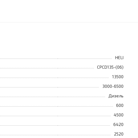
HELI
CPCD135-(06)
13500
3000-6500
Дизель
600
4500
6420
2520