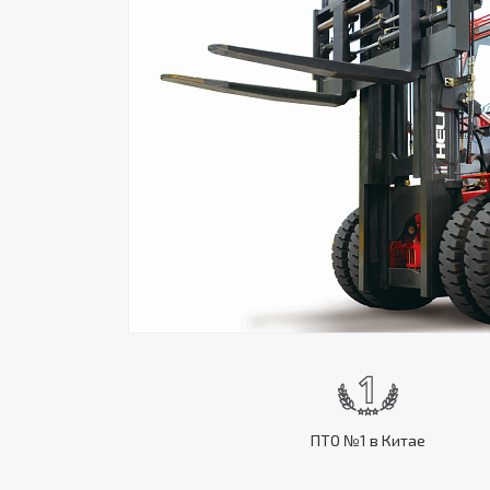
ПТО №1 в Китае