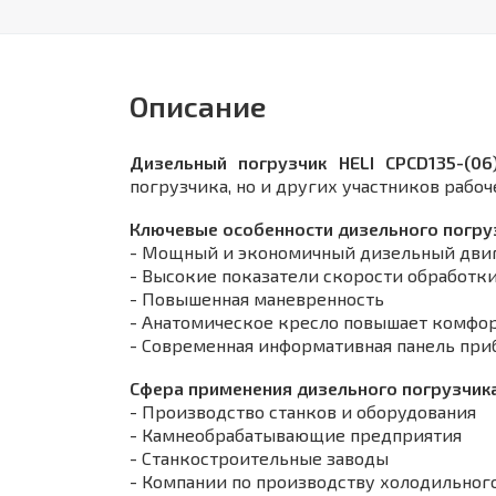
Описание
Дизельный погрузчик HELI CPCD135-(06
погрузчика, но и других участников рабоч
Ключевые особенности дизельного погруз
- Мощный и экономичный дизельный двиг
- Высокие показатели скорости обработки
- Повышенная маневренность
- Анатомическое кресло повышает комфор
- Современная информативная панель при
Сфера применения дизельного погрузчика 
- Производство станков и оборудования
- Камнеобрабатывающие предприятия
- Станкостроительные заводы
- Компании по производству холодильног