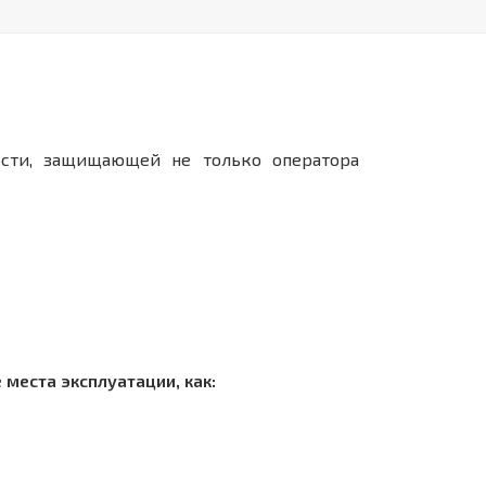
сти, защищающей не только оператора
места эксплуатации, как: