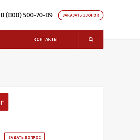
8 (800) 500-70-89
ЗАКАЗАТЬ ЗВОНОК
КОНТАКТЫ
г
ЗАДАТЬ ВОПРОС