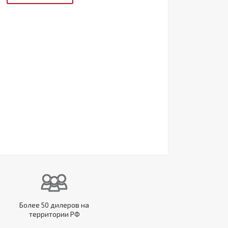
Более 50 дилеров на
территории РФ